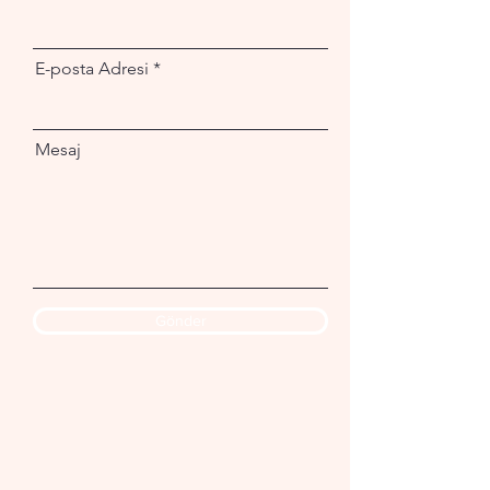
E-posta Adresi
Mesaj
Gönder