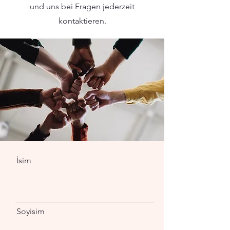
und uns bei Fragen jederzeit
kontaktieren.
İsim
Soyisim