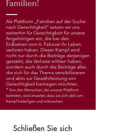
Familien!
Als Plattform „Familien auf der Suche
nach Gerechtigkeit“ setzen wir uns
weiterhin für Gerechtigkeit für unsere
Angehörigen ein, die bei den
Erdbeben vom 6. Februar ihr Leben
verloren haben. Dieser Kampf wird
nicht nur durch die Beiträge derjenigen
gestärkt, die Verluste erlitten haben,
sondern auch durch die Beiträge aller,
die sich für das Thema sensibilisieren
und aktiv zur Gewährleistung von
Gerechtigkeit beitragen möchten.
*
Von den Menschen, die unserer Plattform
beitreten, wird erwartet, dass sie sich aktiv am
Kampf beteiligen und mitmachen.
Schließen Sie sich 