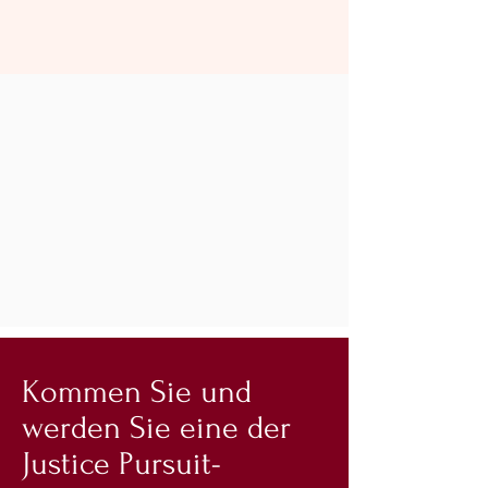
Kommen Sie und
werden Sie eine der
Justice Pursuit-