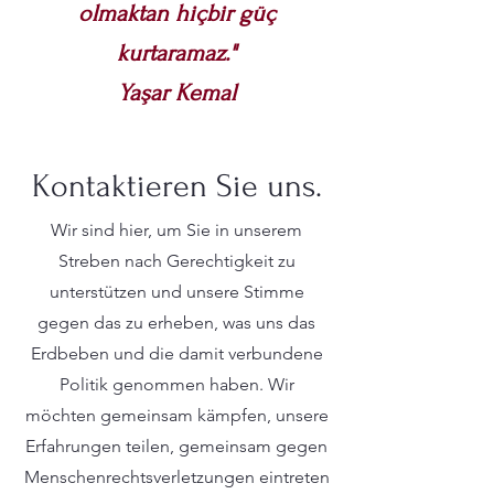
olmaktan hiçbir güç
kurtaramaz."
Yaşar Kemal
Kontaktieren Sie uns.
Wir sind hier, um Sie in unserem
Streben nach Gerechtigkeit zu
unterstützen und unsere Stimme
gegen das zu erheben, was uns das
Erdbeben und die damit verbundene
Politik genommen haben. Wir
möchten gemeinsam kämpfen, unsere
Erfahrungen teilen, gemeinsam gegen
Menschenrechtsverletzungen eintreten